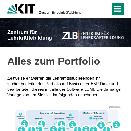
suchen
Zentrum für Lehrkräftebildung
Zentrum für
Lehrkräftebildung
Alles zum Portfolio
Zeitweise entwarfen die Lehramtsstudierenden ihr
studienbegleitendes Portfolio auf Basis einer H5P-Datei und
bearbeiteten dieses mithilfe der Software LUMI. Die damalige
Vorlage können Sie sich im folgenden anschauen ...