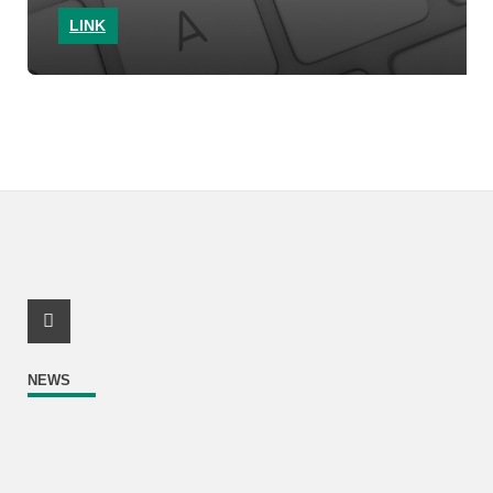
LINK
Instagram Profil
NEWS