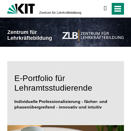
suchen
Zentrum für Lehrkräftebildung
Zentrum für
Lehrkräftebildung
E-Portfolio für
Lehramtsstudierende
Individuelle Professionalisierung - fächer- und
phasenübergreifend - innovativ und intuitiv