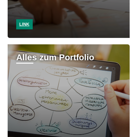
LINK
Alles zum Portfolio