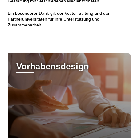
Gestaltung mit verschiedenen Medienformaten.
Ein besonderer Dank gilt der Vector-Stiftung und den
Partneruniversitäten für ihre Unterstützung und
Zusammenarbeit.
Vorhabensdesign