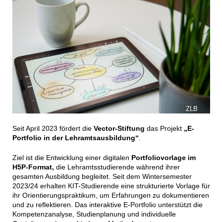
ZLB
Seit April 2023 fördert die
Vector-Stiftung
das Projekt
„E-
Portfolio in der Lehramtsausbildung“
.
Ziel ist die Entwicklung einer digitalen
Portfoliovorlage im
H5P-Format,
die Lehramtsstudierende während ihrer
gesamten Ausbildung begleitet. Seit dem Wintersemester
2023/24 erhalten KIT-Studierende eine strukturierte Vorlage für
ihr Orientierungspraktikum, um Erfahrungen zu dokumentieren
und zu reflektieren. Das interaktive E-Portfolio unterstützt die
Kompetenzanalyse, Studienplanung und individuelle