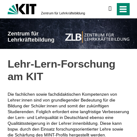
suchen
Zentrum für Lehrkräftebildung
Zentrum für
Lehrkräftebildung
Lehr-Lern-Forschung
am KIT
Die fachlichen sowie fachdidaktischen Kompetenzen von
Lehrer:innen sind von grundlegender Bedeutung für die
Bildung der Schüler:innen und somit der zukünftigen
Studierenden. Folglich erfordert eine langfristige Verbesserung
der Lern- und Lehrqualität in Deutschland ebenso eine
Qualitätssteigerung in der Lehrer:innenbildung. Diese kann
bspw. durch den Einsatz forschungsorientierter Lehre sowie
die Schärfung des MINT-Profils hergestellt werden.