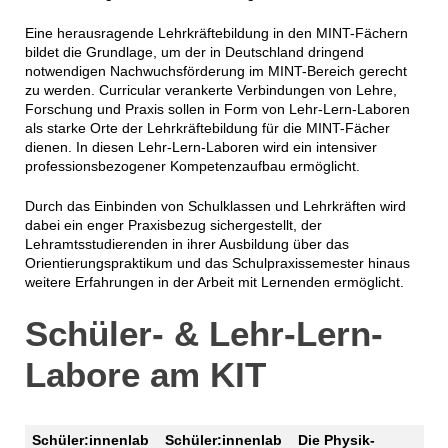
Eine herausragende Lehrkräftebildung in den MINT-Fächern
bildet die Grundlage, um der in Deutschland dringend
notwendigen Nachwuchsförderung im MINT-Bereich gerecht
zu werden. Curricular verankerte Verbindungen von Lehre,
Forschung und Praxis sollen in Form von Lehr-Lern-Laboren
als starke Orte der Lehrkräftebildung für die MINT-Fächer
dienen. In diesen Lehr-Lern-Laboren wird ein intensiver
professionsbezogener Kompetenzaufbau ermöglicht.
Durch das Einbinden von Schulklassen und Lehrkräften wird
dabei ein enger Praxisbezug sichergestellt, der
Lehramtsstudierenden in ihrer Ausbildung über das
Orientierungspraktikum und das Schulpraxissemester hinaus
weitere Erfahrungen in der Arbeit mit Lernenden ermöglicht.
Schüler- & Lehr-Lern-
Labore am KIT
Schüler:innenlab
Schüler:innenlab
Die Physik-