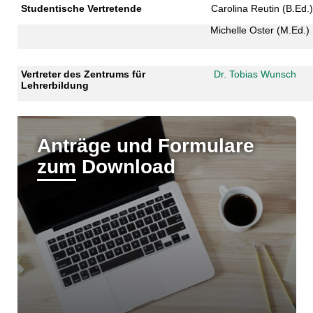
Studentische Vertretende
Carolina Reutin (B.Ed.)
Michelle Oster (M.Ed.)
Vertreter des Zentrums für
Dr. Tobias Wunsch
Lehrerbildung
Anträge und Formulare
zum Download