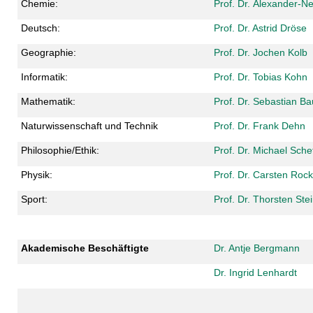
Chemie:
Prof. Dr. Alexander-Ne
Deutsch:
Prof. Dr. Astrid Dröse
Geographie:
Prof. Dr. Jochen Kolb
Informatik:
Prof. Dr. Tobias Kohn
Mathematik:
Prof. Dr. Sebastian Ba
Naturwissenschaft und Technik
Prof. Dr. Frank Dehn
Philosophie/Ethik:
Prof. Dr. Michael Sche
Physik:
Prof. Dr. Carsten Rock
Sport:
Prof. Dr. Thorsten Ste
Akademische Beschäftigte
Dr. Antje Bergmann
Dr. Ingrid Lenhardt