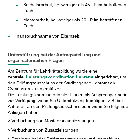
Bachelorarbeit, bei weniger als 45 LP im betroffenen
Fach
Masterarbeit, bei weniger als 20 LP im betroffenen
Fach
Inanspruchnahme von Elternzeit
Unterstützung bei der Antragsstellung und
organisatorischen Fragen
Am Zentrum für Lehrkräftebildung wurde eine
zentrale
Leistungskoordination Lehramt
eingerichtet, um
den Prüfungsausschuss der Studiengänge Lehramt an
Gymnasien
zu unterstützen.
Die Leistungskoordinatorin steht Ihnen als Ansprechpartnerin
zur Verfügung, wenn Sie Unterstützung benötigen, z.B. bei
Anträgen an den Prüfungsausschuss oder wenn Sie folgende
Anliegen haben:
> Verbuchung von Mastervorzugsleistungen
> Verbuchung von Zusatzleistungen