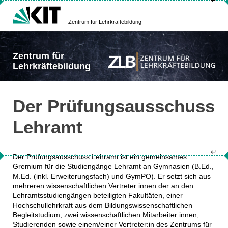
↵
Zentrum für Lehrkräftebildung
Zentrum für
Lehrkräftebildung
Der Prüfungsausschuss
Lehramt
↵
Der Prüfungsausschuss Lehramt ist ein gemeinsames
Gremium für die Studiengänge Lehramt an Gymnasien (B.Ed.,
M.Ed. (inkl. Erweiterungsfach) und GymPO). Er setzt sich aus
mehreren wissenschaftlichen Vertreter:innen der an den
Lehramtsstudiengängen beteiligten Fakultäten, einer
Hochschullehrkraft aus dem Bildungswissenschaftlichen
Begleitstudium, zwei wissenschaftlichen Mitarbeiter:innen,
Studierenden sowie einem/einer Vertreter:in des Zentrums für