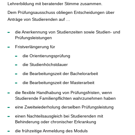
Lehrerbildung mit beratender Stimme zusammen.
Dem Prüfungsausschuss obliegen Entscheidungen über
Anträge von Studierenden auf …
die Anerkennung von Studienzeiten sowie Studien- und
Prüfungsleistungen
Fristverlängerung für
die Orientierungsprüfung
die Studienhöchstdauer
die Bearbeitungszeit der Bachelorarbeit
die Bearbeitungszeit der Masterarbeit
die flexible Handhabung von Prüfungsfristen, wenn
Studierende Familienpflichten wahrzunehmen haben
eine Zweitwiederholung derselben Prüfungsleistung
einen Nachteilsausgleich bei Studierenden mit
Behinderung oder chronischer Erkrankung
die frühzeitige Anmeldung des Moduls