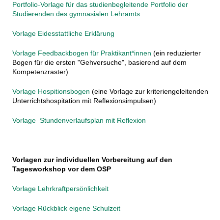
Portfolio-Vorlage für das studienbegleitende Portfolio der
Studierenden des gymnasialen Lehramts
Vorlage Eidesstattliche Erklärung
Vorlage Feedbackbogen für Praktikant*innen
(ein reduzierter
Bogen für die ersten "Gehversuche", basierend auf dem
Kompetenzraster)
Vorlage Hospitionsbogen
(eine Vorlage zur kriteriengeleitenden
Unterrichtshospitation mit Reflexionsimpulsen)
Vorlage_Stundenverlaufsplan mit Reflexion
Vorlagen zur individuellen Vorbereitung auf den
Tagesworkshop vor dem OSP
Vorlage Lehrkraftpersönlichkeit
Vorlage Rückblick eigene Schulzeit