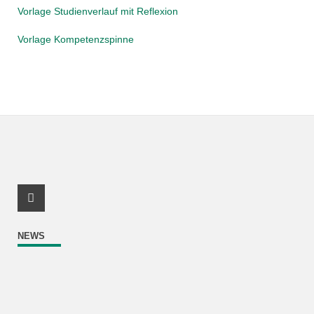
Vorlage Studienverlauf mit Reflexion
Vorlage Kompetenzspinne
Instagram Profil
NEWS