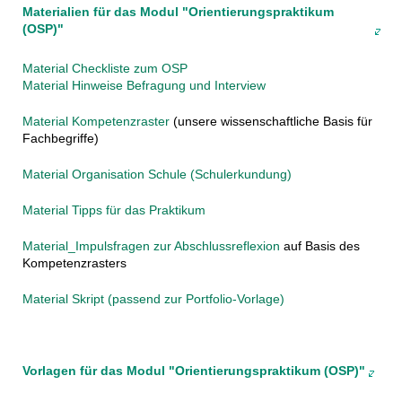
Materialien für das Modul "Orientierungspraktikum
(OSP)"
Material Checkliste zum OSP
Material Hinweise Befragung und Interview
Material Kompetenzraster
(unsere wissenschaftliche Basis für
Fachbegriffe)
Material Organisation Schule (Schulerkundung)
Material Tipps für das Praktikum
Material_Impulsfragen zur Abschlussreflexion
auf Basis des
Kompetenzrasters
Material Skript (passend zur Portfolio-Vorlage)
Vorlagen für das Modul "Orientierungspraktikum (OSP)"