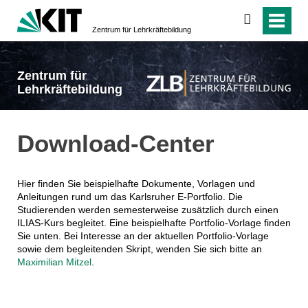
suchen
Zentrum für Lehrkräftebildung
Zentrum für
Lehrkräftebildung
Download-Center
Hier finden Sie beispielhafte Dokumente, Vorlagen und
Anleitungen rund um das Karlsruher E-Portfolio. Die
Studierenden werden semesterweise zusätzlich durch einen
ILIAS-Kurs begleitet. Eine beispielhafte Portfolio-Vorlage finden
Sie unten. Bei Interesse an der aktuellen Portfolio-Vorlage
sowie dem begleitenden Skript, wenden Sie sich bitte an
Maximilian Mitzel
.