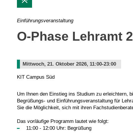
Einführungsveranstaltung
O-Phase Lehramt 
Mittwoch, 21. Oktober 2026, 11:00-23:00
KIT Campus Süd
Um Ihnen den Einstieg ins Studium zu erleichtern, b
Begrüßungs- und Einführungsveranstaltung für Lehr
Sie die Möglichkeit, sich mit ihren Fachstudienbera
Das
vorläufige
Programm lautet wie folgt:
11:00 - 12:00 Uhr: Begrüßung