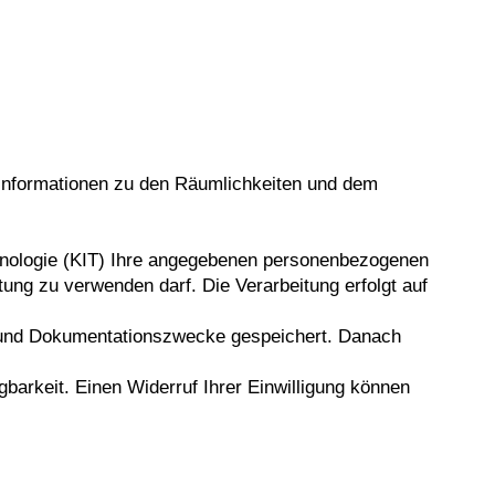
 Informationen zu den Räumlichkeiten und dem
echnologie (KIT) Ihre angegebenen personenbezogenen
ng zu verwenden darf. Die Verarbeitung erfolgt auf
s und Dokumentationszwecke gespeichert. Danach
barkeit. Einen Widerruf Ihrer Einwilligung können