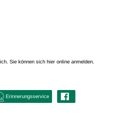
ich. Sie können sich hier online anmelden.
Erinnerungsservice